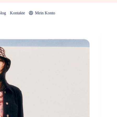
log
Kontakte
Mein Konto