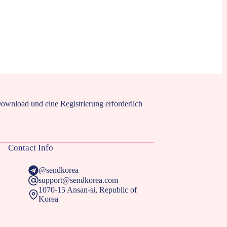
Download und eine Registrierung erforderlich
Contact Info
@sendkorea
support@sendkorea.com
1070-15 Ansan-si, Republic of
Korea