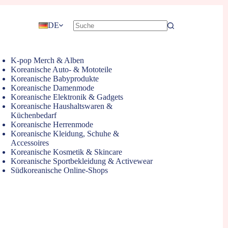
DE
K-pop Merch & Alben
Koreanische Auto- & Mototeile
Koreanische Babyprodukte
Koreanische Damenmode
Koreanische Elektronik & Gadgets
Koreanische Haushaltswaren &
Küchenbedarf
Koreanische Herrenmode
Koreanische Kleidung, Schuhe &
Accessoires
Koreanische Kosmetik & Skincare
Koreanische Sportbekleidung & Activewear
Südkoreanische Online-Shops