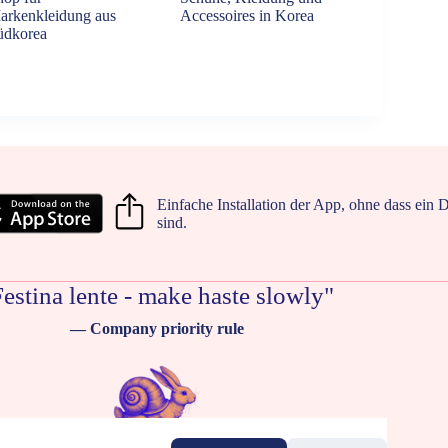
arkenkleidung aus
Accessoires in Korea
üdkorea
Einfache Installation der App, ohne dass ein 
sind.
estina lente - make haste slowly"
— Company priority rule