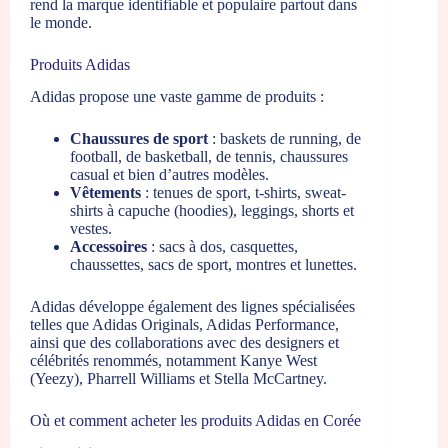
rend la marque identifiable et populaire partout dans
le monde.
Produits Adidas
Adidas propose une vaste gamme de produits :
Chaussures de sport
: baskets de running, de
football, de basketball, de tennis, chaussures
casual et bien d’autres modèles.
Vêtements
: tenues de sport, t-shirts, sweat-
shirts à capuche (hoodies), leggings, shorts et
vestes.
Accessoires
: sacs à dos, casquettes,
chaussettes, sacs de sport, montres et lunettes.
Adidas développe également des lignes spécialisées
telles que Adidas Originals, Adidas Performance,
ainsi que des collaborations avec des designers et
célébrités renommés, notamment Kanye West
(Yeezy), Pharrell Williams et Stella McCartney.
Où et comment acheter les produits Adidas en Corée