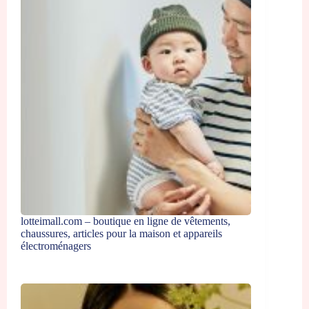
lotteimall.com – boutique en ligne de vêtements,
chaussures, articles pour la maison et appareils
électroménagers