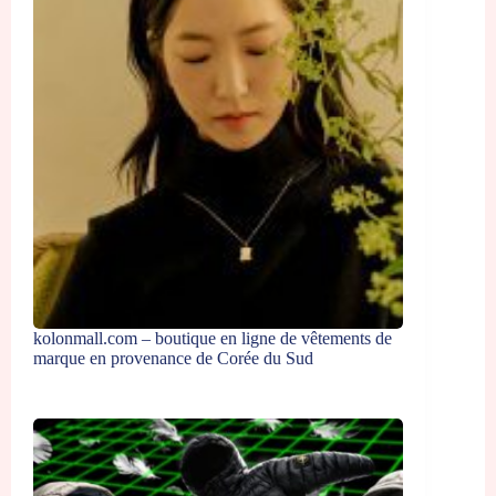
kolonmall.com – boutique en ligne de vêtements de
marque en provenance de Corée du Sud