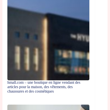
hmall.com – une boutique en ligne vendant des
articles pour la maison, des vêtements, des
chaussures et des cosmétiques