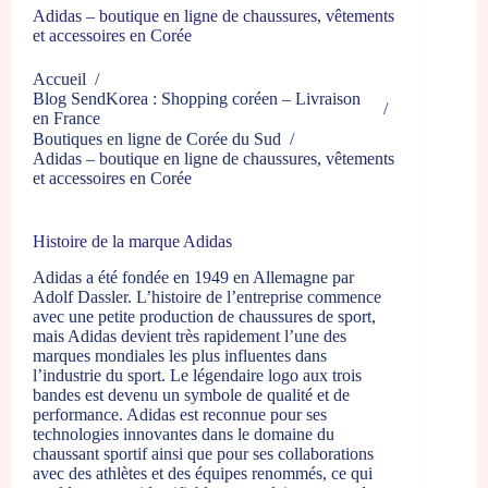
Adidas – boutique en ligne de chaussures, vêtements
et accessoires en Corée
Accueil
/
Blog SendKorea : Shopping coréen – Livraison
/
en France
Boutiques en ligne de Corée du Sud
/
Adidas – boutique en ligne de chaussures, vêtements
et accessoires en Corée
Histoire de la marque Adidas
Adidas a été fondée en 1949 en Allemagne par
Adolf Dassler. L’histoire de l’entreprise commence
avec une petite production de chaussures de sport,
mais Adidas devient très rapidement l’une des
marques mondiales les plus influentes dans
l’industrie du sport. Le légendaire logo aux trois
bandes est devenu un symbole de qualité et de
performance. Adidas est reconnue pour ses
technologies innovantes dans le domaine du
chaussant sportif ainsi que pour ses collaborations
avec des athlètes et des équipes renommés, ce qui