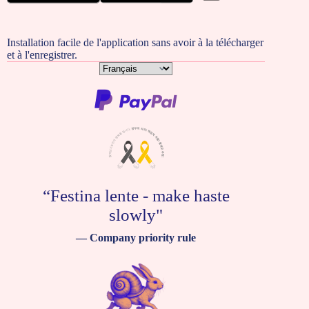
Installation facile de l'application sans avoir à la télécharger
et à l'enregistrer.
Choisir
une
langue
“Festina lente - make haste
slowly"
— Company priority rule