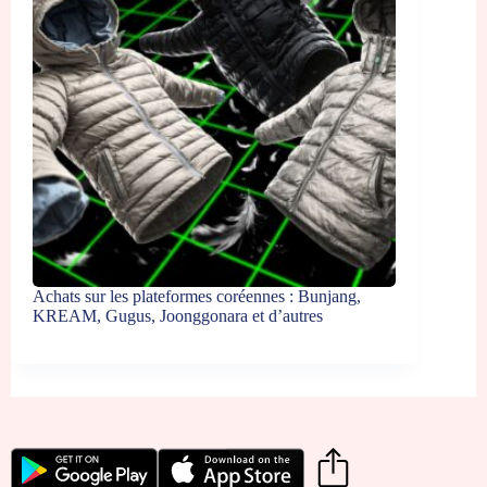
Achats sur les plateformes coréennes : Bunjang,
KREAM, Gugus, Joonggonara et d’autres