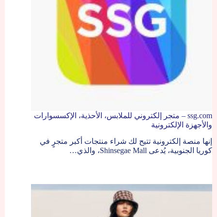
ssg.com – متجر إلكتروني للملابس، الأحذية، الإكسسوارات
والأجهزة الإلكترونية
إنها منصة إلكترونية تتيح لك شراء منتجات أكبر متجرٍ في
كوريا الجنوبية، يُدعى Shinsegae Mall، والذي…