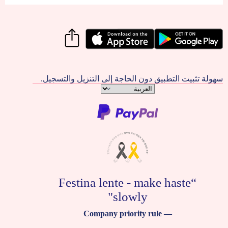
سهولة تثبيت التطبيق دون الحاجة إلى التنزيل والتسجيل.
اختر
لغة
“Festina lente - make haste
slowly"
— Company priority rule