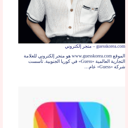
guesskorea.com – متجر إلكتروني
الموقع www.guesskorea.com هو متجر إلكتروني للعلامة
التجارية العالمية «Guess» في كوريا الجنوبية. تأسست
شركة «Guess» عام…