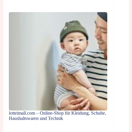
lotteimall.com – Online-Shop für Kleidung, Schuhe,
Haushaltswaren und Technik