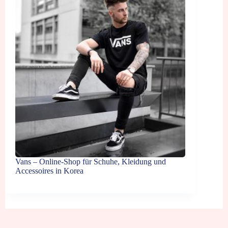
Vans – Online-Shop für Schuhe, Kleidung und
Accessoires in Korea