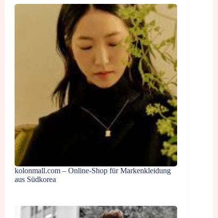
kolonmall.com – Online-Shop für Markenkleidung
aus Südkorea