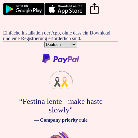
Einfache Installation der App, ohne dass ein Download
und eine Registrierung erforderlich sind.
Sprache
auswählen
“Festina lente - make haste
slowly"
— Company priority rule