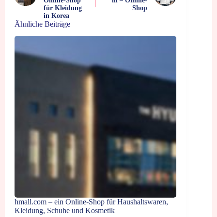
Online-Shop
m – Online-
für Kleidung
Shop
in Korea
Ähnliche Beiträge
hmall.com – ein Online-Shop für Haushaltswaren,
Kleidung, Schuhe und Kosmetik