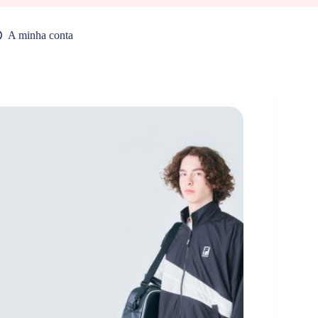
A minha conta