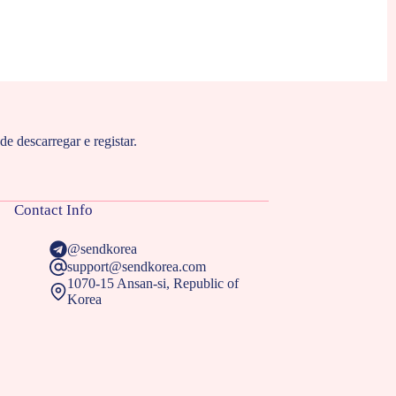
de descarregar e registar.
Contact Info
@sendkorea
support@sendkorea.com
1070-15 Ansan-si, Republic of
Korea