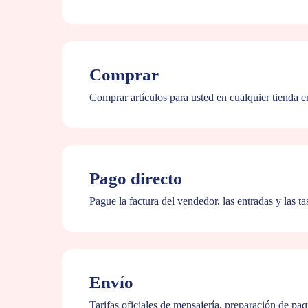
Comprar
Comprar artículos para usted en cualquier tienda en
Pago directo
Pague la factura del vendedor, las entradas y las ta
Envío
Tarifas oficiales de mensajería, preparación de pa