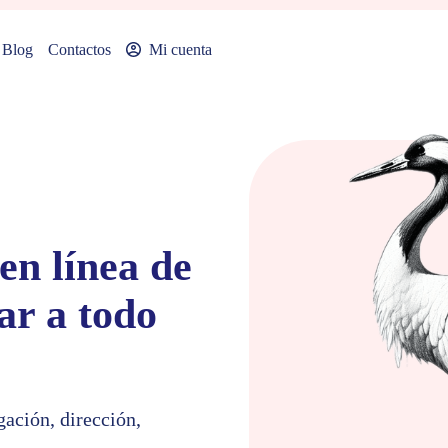
Blog
Contactos
Mi cuenta
en línea de
ar a todo
ación, dirección,