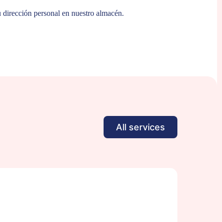
 dirección personal en nuestro almacén.
All services