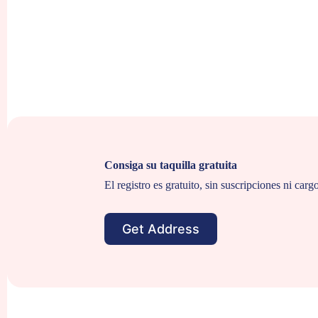
Consiga su taquilla gratuita
El registro es gratuito, sin suscripciones ni carg
Get Address