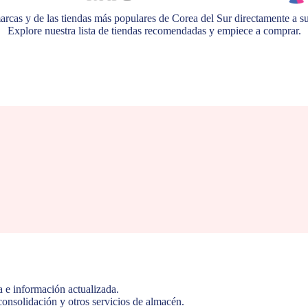
arcas y de las tiendas más populares de Corea del Sur directamente a su
Explore nuestra lista de tiendas recomendadas y empiece a comprar.
a e información actualizada.
 consolidación y otros servicios de almacén.