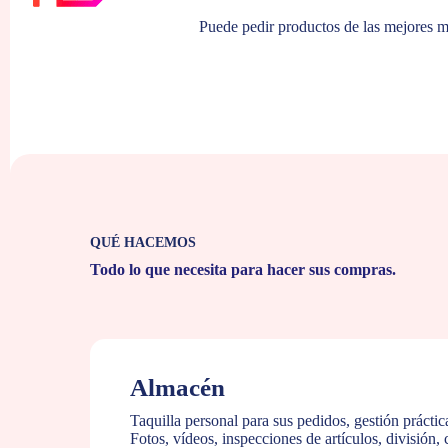
Puede pedir productos de las mejores m
QUÉ HACEMOS
Todo lo que necesita para hacer sus compras.
Almacén
Taquilla personal para sus pedidos, gestión práctic
Fotos, vídeos, inspecciones de artículos, división,