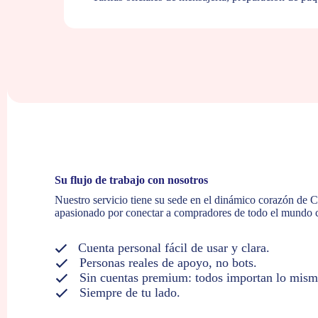
Su flujo de trabajo con nosotros
Nuestro servicio tiene su sede en el dinámico corazón de 
apasionado por conectar a compradores de todo el mundo 
Cuenta personal fácil de usar y clara.
Personas reales de apoyo, no bots.
Sin cuentas premium: todos importan lo mism
Siempre de tu lado.