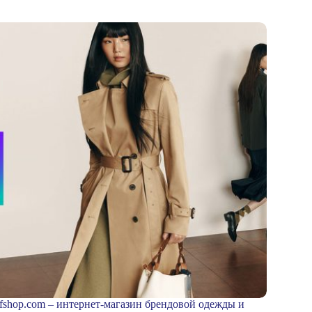
sfshop.com – интернет-магазин брендовой одежды и