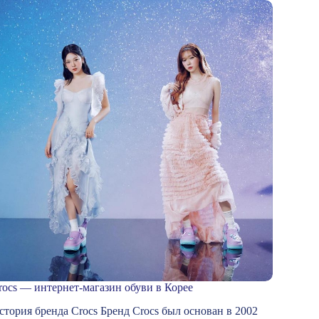
rocs — интернет-магазин обуви в Корее
стория бренда Crocs Бренд Crocs был основан в 2002