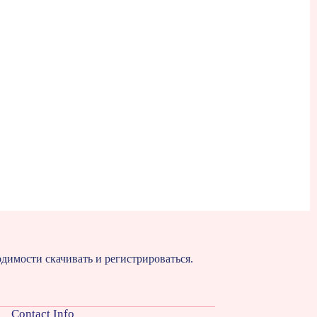
димости скачивать и регистрироваться.
Contact Info