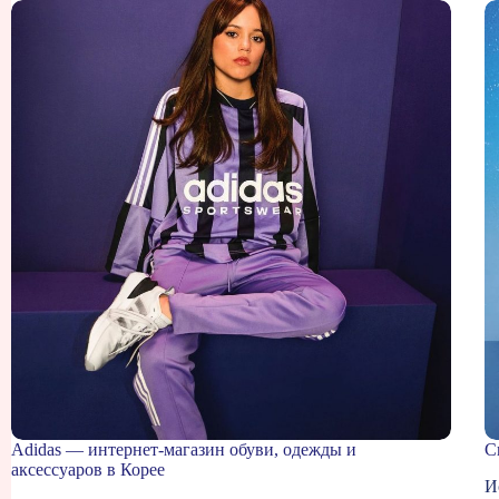
Adidas — интернет-магазин обуви, одежды и
C
аксессуаров в Корее
И