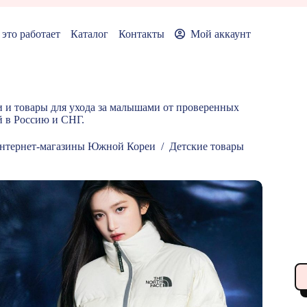
 это работает
Каталог
Контакты
Мой аккаунт
и и товары для ухода за малышами от проверенных
й в Россию и СНГ.
нтернет-магазины Южной Кореи
/
Детские товары