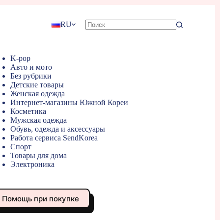
RU
K-pop
Авто и мото
Без рубрики
Детские товары
Женская одежда
Интернет-магазины Южной Кореи
Косметика
Мужская одежда
Обувь, одежда и аксессуары
Работа сервиса SendKorea
Спорт
Товары для дома
Электроника
Помощь при покупке