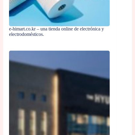
e-himart.co.kr – una tienda online de electrónica y
electrodomésticos.