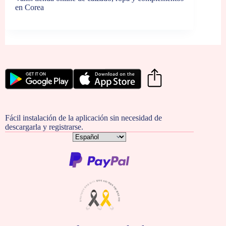
en Corea
Fácil instalación de la aplicación sin necesidad de
descargarla y registrarse.
Elegir
un
idioma