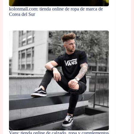
kolonmall.com: tienda online de ropa de marca de
Corea del Sur
Vans: tienda online de calzado, ropa y complementos