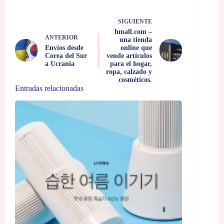
SIGUIENTE
hmall.com –
ANTERIOR
una tienda
Envíos desde
online que
Corea del Sur
vende artículos
a Ucrania
para el hogar,
ropa, calzado y
cosméticos.
Entradas relacionadas