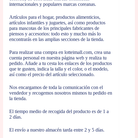
internacionales y populares marcas coreanas.
Artículos para el hogar, productos alimenticios,
artículos infantiles y juguetes, así como productos
para mascotas de los principales fabricantes de
piensos y accesorios: todo esto y mucho más lo
encontrarás en las amplias secciones de la tienda.
Para realizar una compra en lotteimall.com, crea una
cuenta personal en nuestra página web y realiza tu
pedido. Añade a tu cesta los enlaces de los productos
que te gusten, indica la talla y el color, o el modelo,
así como el precio del artículo seleccionado.
Nos encargamos de toda la comunicación con el
vendedor y recogemos nosotros mismos tu pedido en
la tienda.
El tiempo medio de recogida del producto es de 1 a
2 días.
El envío a nuestro almacén tarda entre 2 y 5 días.