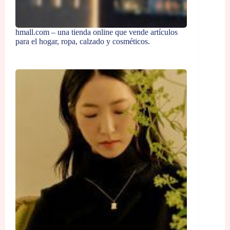
hmall.com – una tienda online que vende artículos
para el hogar, ropa, calzado y cosméticos.