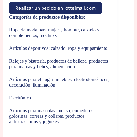
Realizar un pedido en lotteimall.com
Categorías de productos disponibles:
Ropa de moda para mujer y hombre, calzado y
complementos, mochilas.
Artículos deportivos: calzado, ropa y equipamiento.
Relojes y bisutería, productos de belleza, productos
para mamás y bebés, alimentación.
Artículos para el hogar: muebles, electrodomésticos,
decoración, iluminación.
Electrónica.
Artículos para mascotas: pienso, comederos,
golosinas, correas y collares, productos
antiparasitarios y juguetes.