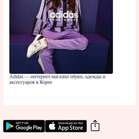
Adidas — интернет-магазин обуви, одежды и
аксессуаров в Корее