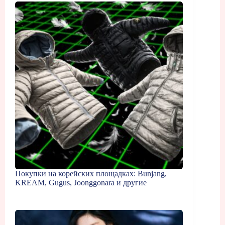
Покупки на корейских площадках: Bunjang,
KREAM, Gugus, Joonggonara и другие