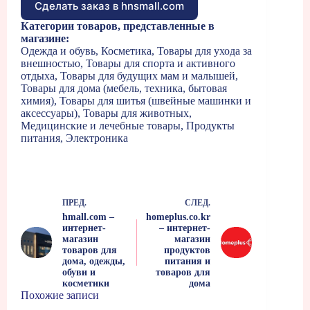
Сделать заказ в hnsmall.com
Категории товаров, представленные в
магазине:
Одежда и обувь, Косметика, Товары для ухода за
внешностью, Товары для спорта и активного
отдыха, Товары для будущих мам и малышей,
Товары для дома (мебель, техника, бытовая
химия), Товары для шитья (швейные машинки и
аксессуары), Товары для животных,
Медицинские и лечебные товары, Продукты
питания, Электроника
ПРЕД.
СЛЕД.
hmall.com –
homeplus.co.kr
интернет-
– интернет-
магазин
магазин
товаров для
продуктов
дома, одежды,
питания и
обуви и
товаров для
косметики
дома
Похожие записи