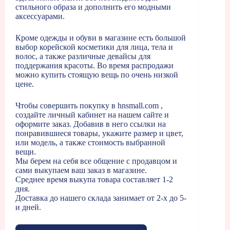
стильного образа и дополнить его модными
аксессуарами.
Кроме одежды и обуви в магазине есть большой
выбор корейской косметики для лица, тела и
волос, а также различные девайсы для
поддержания красоты. Во время распродажи
можно купить стоящую вещь по очень низкой
цене.
Чтобы совершить покупку в hnsmall.com ,
создайте личный кабинет на нашем сайте и
оформите заказ. Добавив в него ссылки на
понравившиеся товары, укажите размер и цвет,
или модель, а также стоимость выбранной
вещи.
Мы берем на себя все общение с продавцом и
сами выкупаем ваш заказ в магазине.
Среднее время выкупа товара составляет 1-2
дня.
Доставка до нашего склада занимает от 2-х до 5-
и дней.