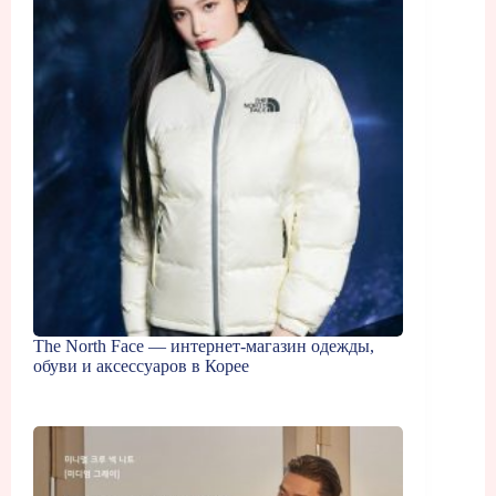
The North Face — интернет-магазин одежды,
обуви и аксессуаров в Корее