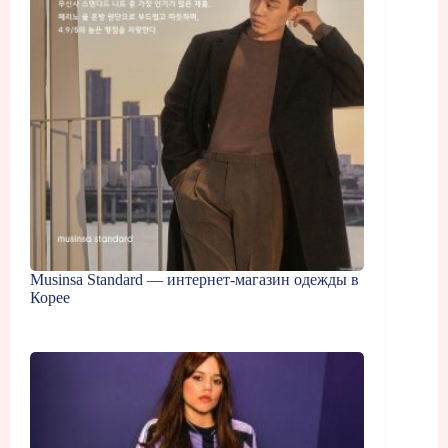
Musinsa Standard — интернет-магазин одежды в
Корее