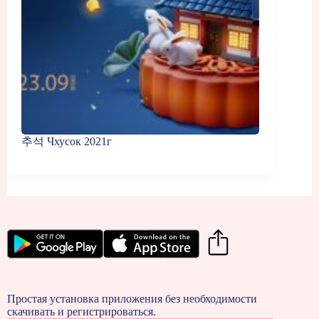
추석 Чхусок 2021г
Простая установка приложения без необходимости
скачивать и регистрироваться.