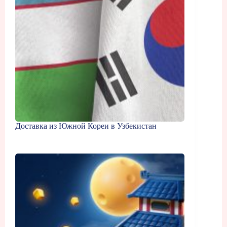
Доставка из Южной Кореи в Узбекистан