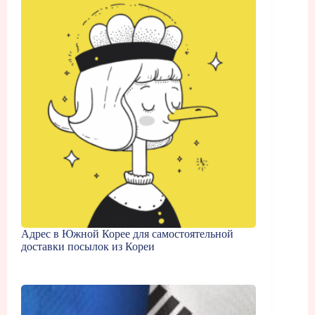
Адрес в Южной Корее для самостоятельной
доставки посылок из Кореи