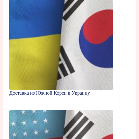
Доставка из Южной Кореи в Украину