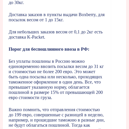
до 30кг.
Доставка заказов в пункты выдачи Boxberry, для
посылок весом от 1 до 15кг.
Для небольших заказов весом от 0,1 до 2кг есть
доставка K-Packet.
Порог для беспошлинного ввоза в РФ:
Без уплаты пошлины в Россию можно
единовременно ввозить посылки весом до 31 кг
и стоимостью не более 200 евро. Это может
быть одна посылка или несколько, проходящих
таможенное оформление в один день. Все, что
превышает указанную норму, облагается
пошлиной в размере 15% от превышающей 200
евро стоимости груза.
Важно помнить, что отправления стоимостью
до 199 евро, совершенные с разницей в неделю,
например, и прошедшие таможню в разные дни,
не будут облагаться пошлиной. Тогда как