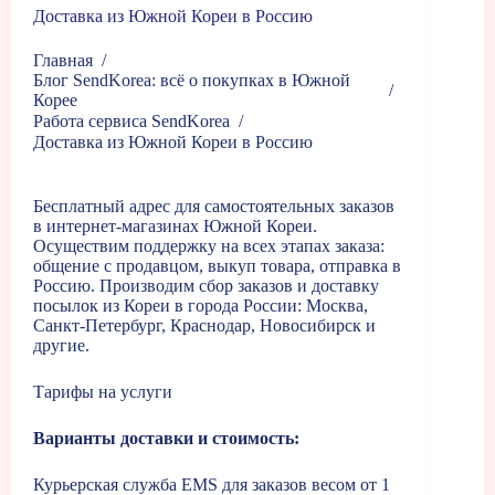
Доставка из Южной Кореи в Россию
Главная
/
Блог SendKorea: всё о покупках в Южной
/
Корее
Работа сервиса SendKorea
/
Доставка из Южной Кореи в Россию
Бесплатный адрес для самостоятельных заказов
в интернет-магазинах Южной Кореи.
Осуществим поддержку на всех этапах заказа:
общение с продавцом, выкуп товара, отправка в
Россию. Производим сбор заказов и доставку
посылок из Кореи в города России: Москва,
Санкт-Петербург, Краснодар, Новосибирск и
другие.
Тарифы на услуги
Варианты доставки и стоимость:
Курьерская служба EMS для заказов весом от 1