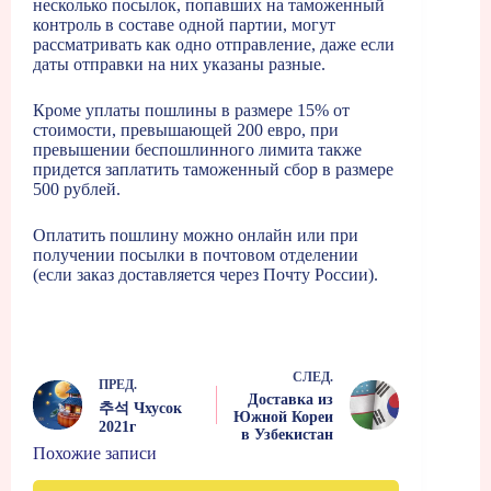
несколько посылок, попавших на таможенный
контроль в составе одной партии, могут
рассматривать как одно отправление, даже если
даты отправки на них указаны разные.
Кроме уплаты пошлины в размере 15% от
стоимости, превышающей 200 евро, при
превышении беспошлинного лимита также
придется заплатить таможенный сбор в размере
500 рублей.
Оплатить пошлину можно онлайн или при
получении посылки в почтовом отделении
(если заказ доставляется через Почту России).
СЛЕД.
ПРЕД.
Доставка из
추석 Чхусок
Южной Кореи
2021г
в Узбекистан
Похожие записи