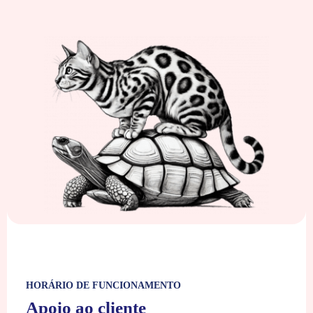
HORÁRIO DE FUNCIONAMENTO
Apoio ao cliente