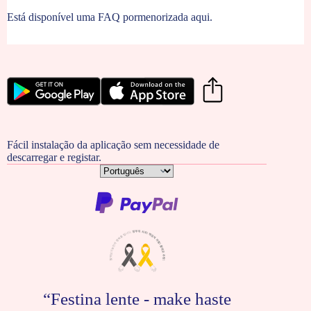
Está disponível uma
FAQ pormenorizada aqui.
Fácil instalação da aplicação sem necessidade de
descarregar e registar.
Escolha
um
idioma
“Festina lente - make haste