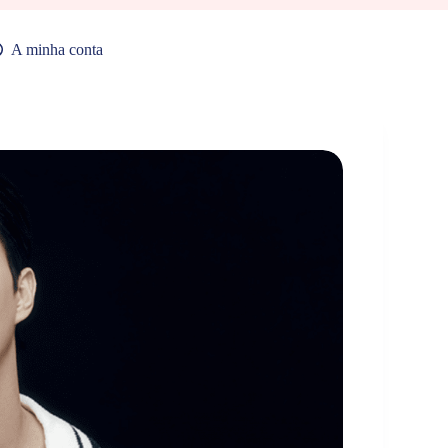
A minha conta