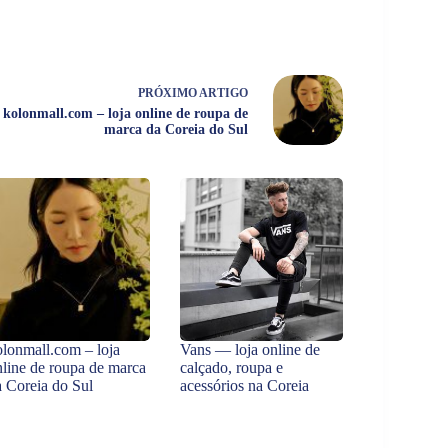
PRÓXIMO
ARTIGO
kolonmall.com – loja online de roupa de
marca da Coreia do Sul
olonmall.com – loja
Vans — loja online de
nline de roupa de marca
calçado, roupa e
a Coreia do Sul
acessórios na Coreia