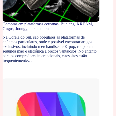
Compras em plataformas coreanas: Bunjang, KREAM,
Gugus, Joonggonara e outras
Na Coreia do Sul, são populares as plataformas de
anúncios particulares, onde é possível encontrar artigos
exclusivos, incluindo merchandise de K-pop, roupa em
segunda mão e eletrónica a preços vantajosos. No entanto,
para os compradores internacionais, estes sites estão
frequentemente…