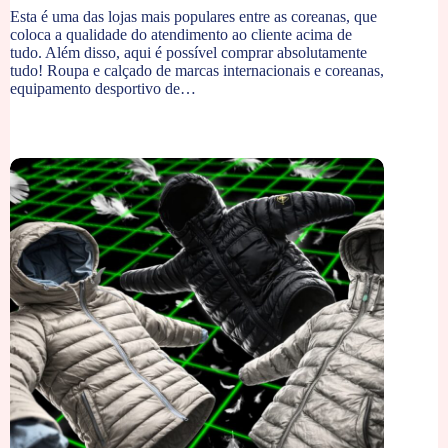
Esta é uma das lojas mais populares entre as coreanas, que
coloca a qualidade do atendimento ao cliente acima de
tudo. Além disso, aqui é possível comprar absolutamente
tudo! Roupa e calçado de marcas internacionais e coreanas,
equipamento desportivo de…