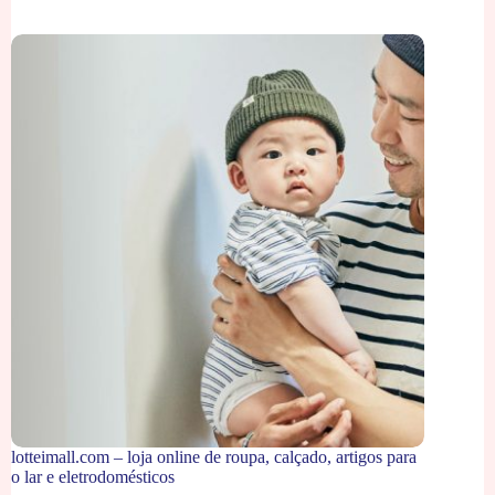
lotteimall.com – loja online de roupa, calçado, artigos para
o lar e eletrodomésticos