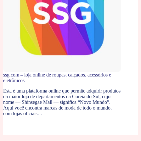
ssg.com – loja online de roupas, calçados, acessórios e
eletrônicos
Esta é uma plataforma online que permite adquirir produtos
da maior loja de departamentos da Coreia do Sul, cujo
nome — Shinsegae Mall — significa “Novo Mundo”.
Aqui você encontra marcas de moda de todo o mundo,
com lojas oficiais…