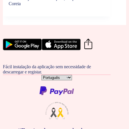
Coreia
Fácil instalação da aplicação sem necessidade de
descarregar e registar.
Escolha
um
idioma