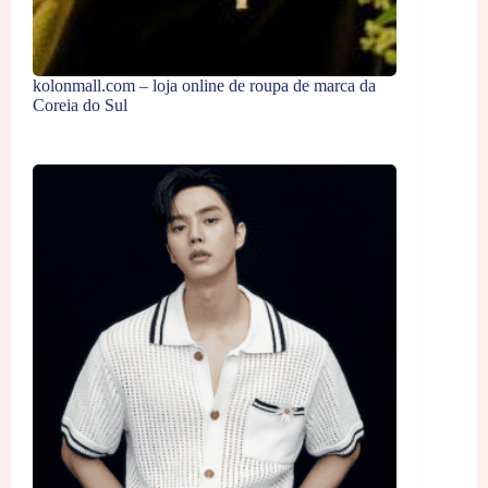
kolonmall.com – loja online de roupa de marca da
Coreia do Sul