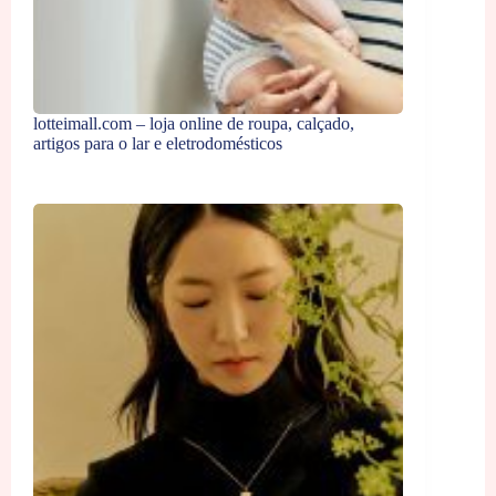
lotteimall.com – loja online de roupa, calçado,
artigos para o lar e eletrodomésticos