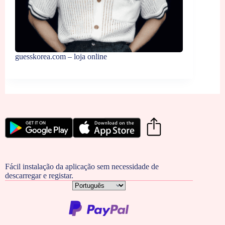
guesskorea.com – loja online
Fácil instalação da aplicação sem necessidade de
descarregar e registar.
Escolha
um
idioma