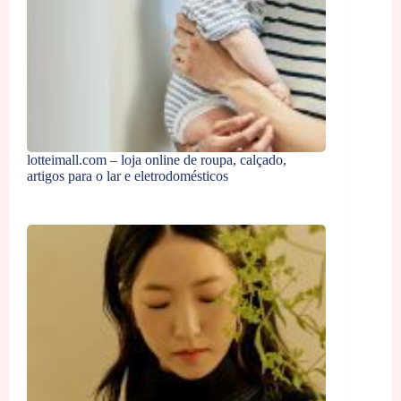
lotteimall.com – loja online de roupa, calçado,
artigos para o lar e eletrodomésticos