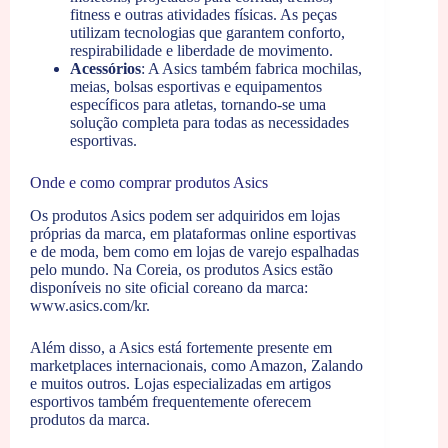
fitness e outras atividades físicas. As peças
utilizam tecnologias que garantem conforto,
respirabilidade e liberdade de movimento.
Acessórios
: A Asics também fabrica mochilas,
meias, bolsas esportivas e equipamentos
específicos para atletas, tornando-se uma
solução completa para todas as necessidades
esportivas.
Onde e como comprar produtos Asics
Os produtos Asics podem ser adquiridos em lojas
próprias da marca, em plataformas online esportivas
e de moda, bem como em lojas de varejo espalhadas
pelo mundo. Na Coreia, os produtos Asics estão
disponíveis no site oficial coreano da marca:
www.asics.com/kr.
Além disso, a Asics está fortemente presente em
marketplaces internacionais, como Amazon, Zalando
e muitos outros. Lojas especializadas em artigos
esportivos também frequentemente oferecem
produtos da marca.