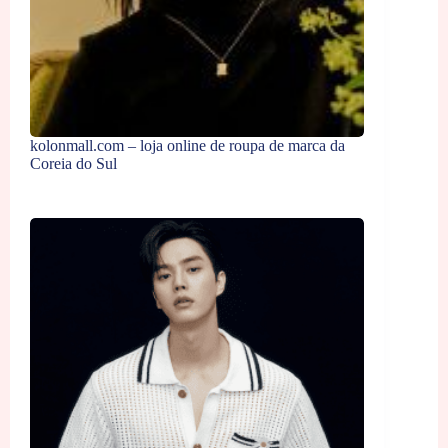
kolonmall.com – loja online de roupa de marca da
Coreia do Sul