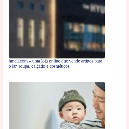
hmall.com – uma loja online que vende artigos para
o lar, roupa, calçado e cosméticos.